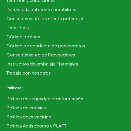
Términos y condiciones
Defensoría del cliente inmobiliario
Consentimiento de cliente potencial
Línea ética
Código de ética
Código de conducta de proveedores
Consentimiento de Proveedores
Instructivo de embalaje Materiales
Trabaja con nosotros
Políticas:
Política de seguridad de información
Política de cookies
Política de privacidad
Política Antisoborno y PLAFT