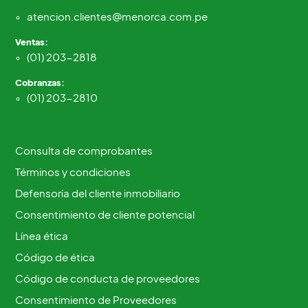
atencion.clientes@menorca.com.pe
Ventas:
(01) 203-2818
Cobranzas:
(01) 203-2810
Consulta de comprobantes
Términos y condiciones
Defensoría del cliente inmobiliario
Consentimiento de cliente potencial
Línea ética
Código de ética
Código de conducta de proveedores
Consentimiento de Proveedores