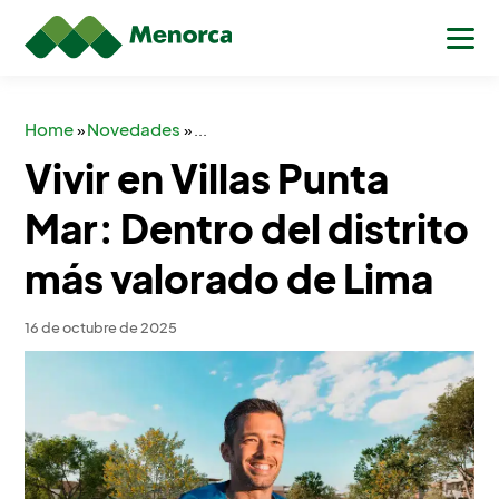
Home
Novedades
»
»
...
Vivir en Villas Punta
Mar: Dentro del distrito
más valorado de Lima
16 de octubre de 2025