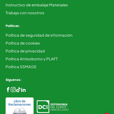
Instructivo de embalaje Materiales
Trabaja con nosotros
Políticas:
Política de seguridad de información
Política de cookies
Política de privacidad
Política Antisoborno y PLAFT
Política SSMAGS
Síguenos:
Libro de
Reclamaciones