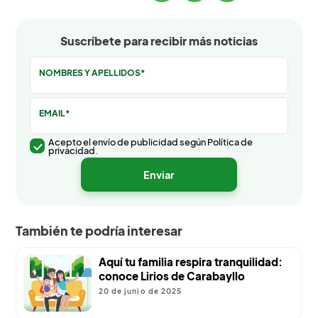
Suscríbete para recibir más noticias
NOMBRES Y APELLIDOS*
EMAIL*
Acepto el envío de publicidad según Política de
privacidad.
También te podría interesar
Aquí tu familia respira tranquilidad:
conoce Lirios de Carabayllo
20 de junio de 2025