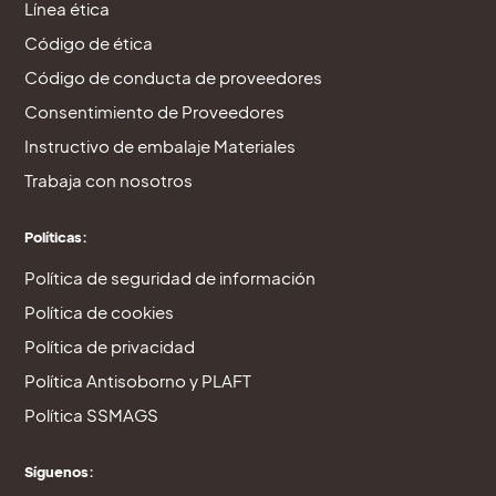
Línea ética
Código de ética
Código de conducta de proveedores
Consentimiento de Proveedores
Instructivo de embalaje Materiales
Trabaja con nosotros
Políticas:
Política de seguridad de información
Política de cookies
Política de privacidad
Política Antisoborno y PLAFT
Política SSMAGS
Síguenos: