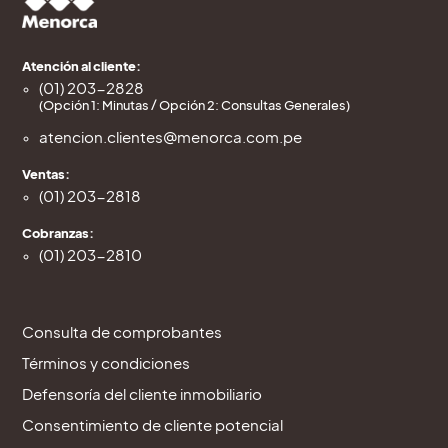
Atención al cliente:
(01) 203-2828
(Opción 1: Minutas / Opción 2: Consultas Generales)
atencion.clientes@menorca.com.pe
Ventas:
(01) 203-2818
Cobranzas:
(01) 203-2810
Consulta de comprobantes
Términos y condiciones
Defensoría del cliente inmobiliario
Consentimiento de cliente potencial