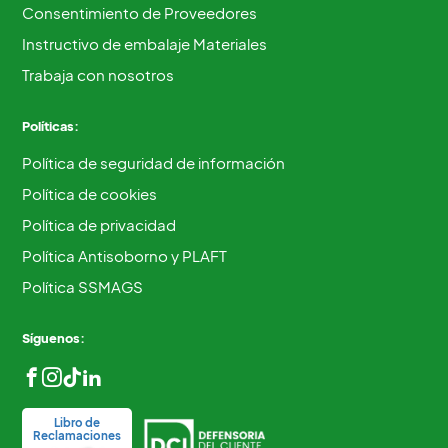
Consentimiento de Proveedores
Instructivo de embalaje Materiales
Trabaja con nosotros
Políticas:
Política de seguridad de información
Política de cookies
Política de privacidad
Política Antisoborno y PLAFT
Política SSMAGS
Síguenos:
Libro de
Reclamaciones