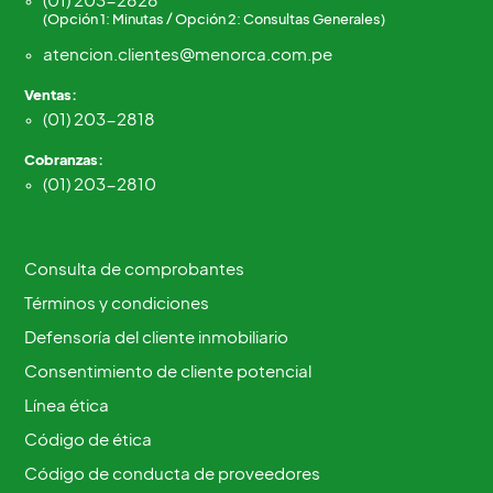
(Opción 1: Minutas / Opción 2: Consultas Generales)
atencion.clientes@menorca.com.pe
Ventas:
(01) 203-2818
Cobranzas:
(01) 203-2810
Consulta de comprobantes
Términos y condiciones
Defensoría del cliente inmobiliario
Consentimiento de cliente potencial
Línea ética
Código de ética
Código de conducta de proveedores