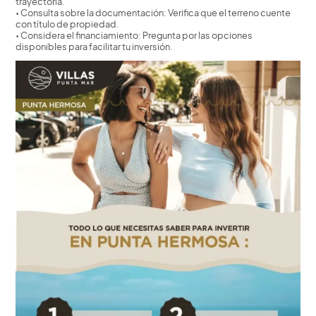
trayectoria.
• Consulta sobre la documentación: Verifica que el terreno cuente
con título de propiedad.
• Considera el financiamiento: Pregunta por las opciones
disponibles para facilitar tu inversión.