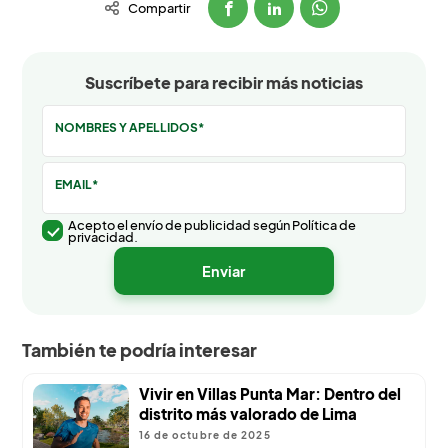
Compartir
Suscríbete para recibir más noticias
NOMBRES Y APELLIDOS*
EMAIL*
Acepto el envío de publicidad según Política de
privacidad.
También te podría interesar
Vivir en Villas Punta Mar: Dentro del
distrito más valorado de Lima
16 de octubre de 2025