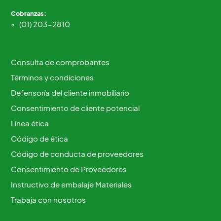
Cobranzas:
(01) 203-2810
Consulta de comprobantes
Términos y condiciones
Defensoría del cliente inmobiliario
Consentimiento de cliente potencial
Línea ética
Código de ética
Código de conducta de proveedores
Consentimiento de Proveedores
Instructivo de embalaje Materiales
Trabaja con nosotros