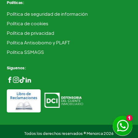
Políticas:
Política de seguridad de información
Política de cookies
Política de privacidad
Política Antisoborno y PLAFT
Política SSMAGS
Síguenos:
Libro de
Reclamaciones
Todos los derechos reservados ® Menorca 2026