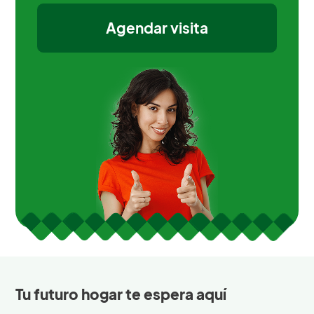
Agendar visita
Tu futuro hogar te espera aquí