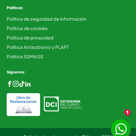
Políticas:
Política de seguridad de información
Política de cookies
Política de privacidad
Política Antisoborno y PLAFT
Política SSMAGS
Síguenos:
Libro de
Reclamaciones