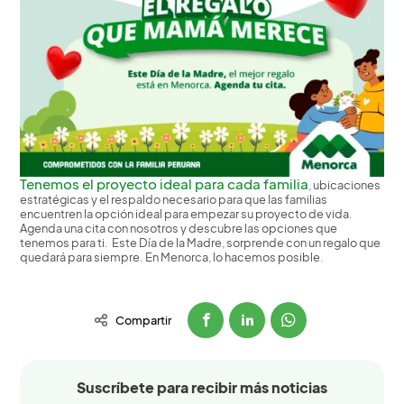
Tenemos el proyecto ideal para cada familia
, ubicaciones
estratégicas y el respaldo necesario para que las familias
encuentren la opción ideal para empezar su proyecto de vida.
Agenda una cita con nosotros y descubre las opciones que
tenemos para ti. Este Día de la Madre, sorprende con un regalo que
quedará para siempre. En Menorca, lo hacemos posible.
Compartir
Suscríbete para recibir más noticias