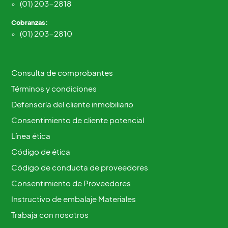
(01) 203-2818
Cobranzas:
(01) 203-2810
Consulta de comprobantes
Términos y condiciones
Defensoría del cliente inmobiliario
Consentimiento de cliente potencial
Línea ética
Código de ética
Código de conducta de proveedores
Consentimiento de Proveedores
Instructivo de embalaje Materiales
Trabaja con nosotros