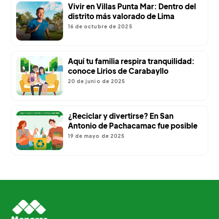
Vivir en Villas Punta Mar: Dentro del
distrito más valorado de Lima
16 de octubre de 2025
Aquí tu familia respira tranquilidad:
conoce Lirios de Carabayllo
20 de junio de 2025
¿Reciclar y divertirse? En San
Antonio de Pachacamac fue posible
19 de mayo de 2025