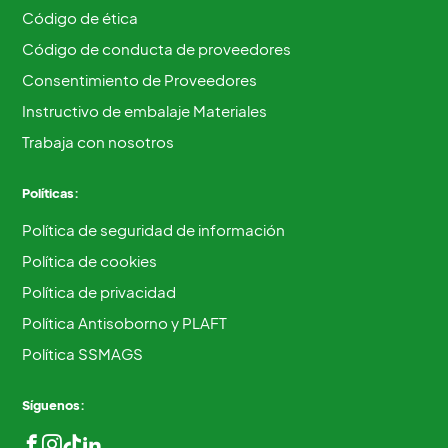
Código de ética
Código de conducta de proveedores
Consentimiento de Proveedores
Instructivo de embalaje Materiales
Trabaja con nosotros
Políticas:
Política de seguridad de información
Política de cookies
Política de privacidad
Política Antisoborno y PLAFT
Política SSMAGS
Síguenos: