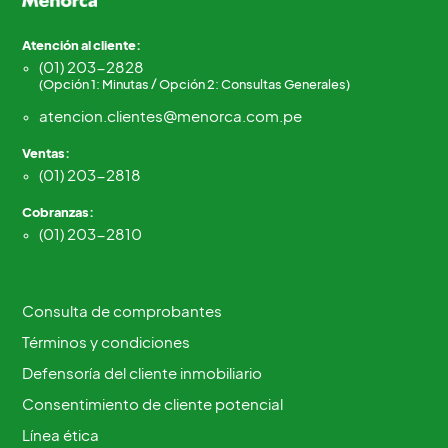
Atención al cliente:
(01) 203-2828
(Opción 1: Minutas / Opción 2: Consultas Generales)
atencion.clientes@menorca.com.pe
Ventas:
(01) 203-2818
Cobranzas:
(01) 203-2810
Consulta de comprobantes
Términos y condiciones
Defensoría del cliente inmobiliario
Consentimiento de cliente potencial
Línea ética