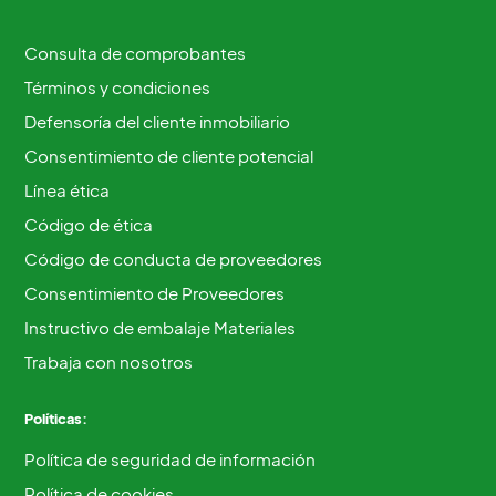
Consulta de comprobantes
Términos y condiciones
Defensoría del cliente inmobiliario
Consentimiento de cliente potencial
Línea ética
Código de ética
Código de conducta de proveedores
Consentimiento de Proveedores
Instructivo de embalaje Materiales
Trabaja con nosotros
Políticas:
Política de seguridad de información
Política de cookies