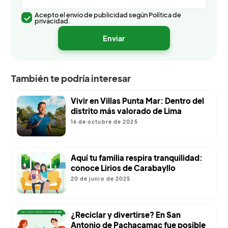
Acepto el envío de publicidad según Política de
privacidad.
También te podría interesar
Vivir en Villas Punta Mar: Dentro del
distrito más valorado de Lima
16 de octubre de 2025
Aquí tu familia respira tranquilidad:
conoce Lirios de Carabayllo
20 de junio de 2025
¿Reciclar y divertirse? En San
Antonio de Pachacamac fue posible