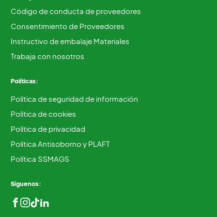
Código de conducta de proveedores
Consentimiento de Proveedores
Instructivo de embalaje Materiales
Trabaja con nosotros
Políticas:
Política de seguridad de información
Política de cookies
Política de privacidad
Política Antisoborno y PLAFT
Política SSMAGS
Síguenos: