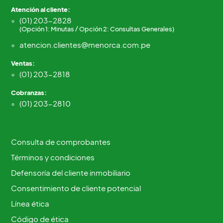
Atención al cliente:
(01) 203-2828
(Opción 1: Minutas / Opción 2: Consultas Generales)
atencion.clientes@menorca.com.pe
Ventas:
(01) 203-2818
Cobranzas:
(01) 203-2810
Consulta de comprobantes
Términos y condiciones
Defensoría del cliente inmobiliario
Consentimiento de cliente potencial
Línea ética
Código de ética