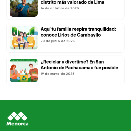
distrito más valorado de Lima
16 de octubre de 2025
Aquí tu familia respira tranquilidad:
conoce Lirios de Carabayllo
20 de junio de 2025
¿Reciclar y divertirse? En San
Antonio de Pachacamac fue posible
19 de mayo de 2025