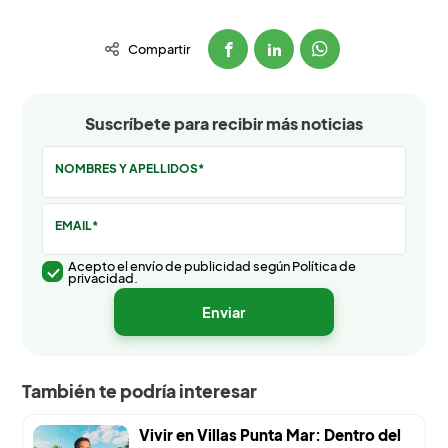
Compartir
Suscríbete para recibir más noticias
NOMBRES Y APELLIDOS*
EMAIL*
Acepto el envío de publicidad según Política de
privacidad.
También te podría interesar
Vivir en Villas Punta Mar: Dentro del