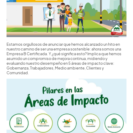
Estamos orgullosos de anunciar que hemos alcanzado un hito en
nuestro camino de ser una empresa sostenible: ahora somos una
Empresa B Certificada. Y ¿qué significa esto? Implica que hemos
asumido un compromiso de mejora continua, midiendo y
evaluando nuestro desempeño en 5 áreas de impacto clave:
Gobernanza, Trabajadores, Medio ambiente, Clientes y
Comunidad.