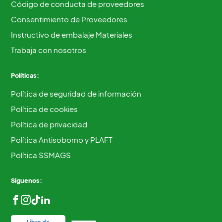
Código de conducta de proveedores
Consentimiento de Proveedores
Instructivo de embalaje Materiales
Trabaja con nosotros
Políticas:
Política de seguridad de información
Política de cookies
Política de privacidad
Política Antisoborno y PLAFT
Política SSMAGS
Síguenos: