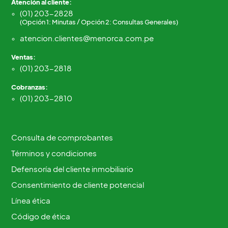
Atención al cliente:
(01) 203-2828
(Opción 1: Minutas / Opción 2: Consultas Generales)
atencion.clientes@menorca.com.pe
Ventas:
(01) 203-2818
Cobranzas:
(01) 203-2810
Consulta de comprobantes
Términos y condiciones
Defensoría del cliente inmobiliario
Consentimiento de cliente potencial
Línea ética
Código de ética