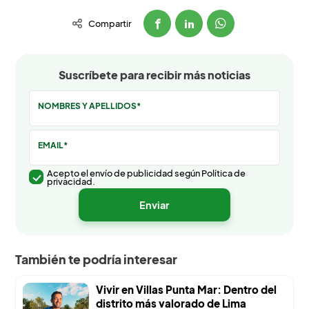
Compartir
Suscríbete para recibir más noticias
NOMBRES Y APELLIDOS*
EMAIL*
Acepto el envío de publicidad según Política de
privacidad.
También te podría interesar
Vivir en Villas Punta Mar: Dentro del
distrito más valorado de Lima