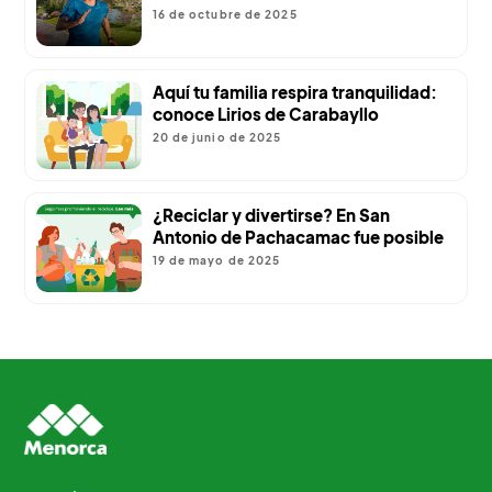
16 de octubre de 2025
Aquí tu familia respira tranquilidad:
conoce Lirios de Carabayllo
20 de junio de 2025
¿Reciclar y divertirse? En San
Antonio de Pachacamac fue posible
19 de mayo de 2025