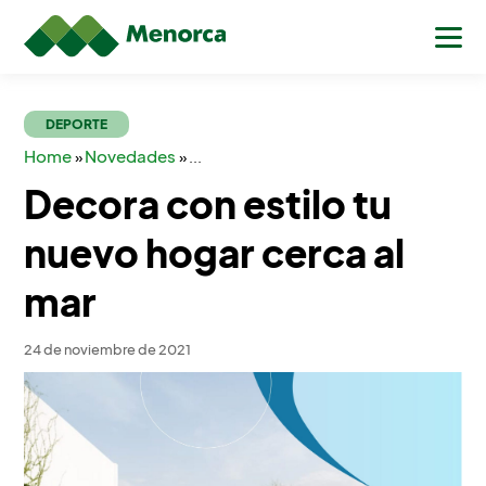
DEPORTE
Home
Novedades
»
»
...
Decora con estilo tu
nuevo hogar cerca al
mar
24 de noviembre de 2021