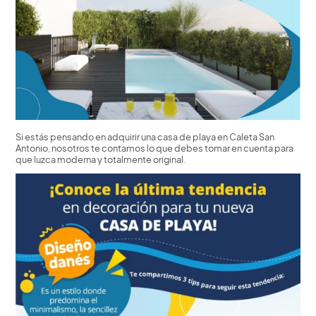
Si estás pensando en adquirir una casa de playa en Caleta San
Antonio, nosotros te contamos lo que debes tomar en cuenta para
que luzca moderna y totalmente original.