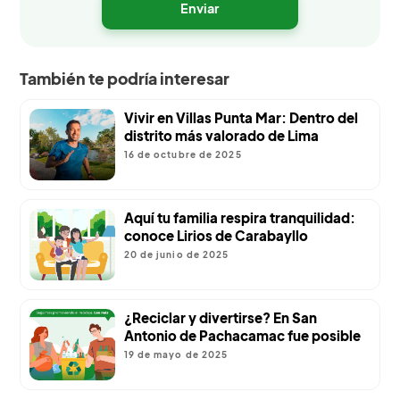
También te podría interesar
Vivir en Villas Punta Mar: Dentro del
distrito más valorado de Lima
16 de octubre de 2025
Aquí tu familia respira tranquilidad:
conoce Lirios de Carabayllo
20 de junio de 2025
¿Reciclar y divertirse? En San
Antonio de Pachacamac fue posible
19 de mayo de 2025