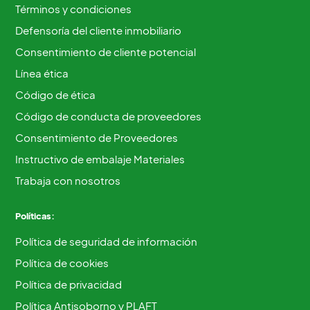
Términos y condiciones
Defensoría del cliente inmobiliario
Consentimiento de cliente potencial
Línea ética
Código de ética
Código de conducta de proveedores
Consentimiento de Proveedores
Instructivo de embalaje Materiales
Trabaja con nosotros
Políticas:
Política de seguridad de información
Política de cookies
Política de privacidad
Política Antisoborno y PLAFT