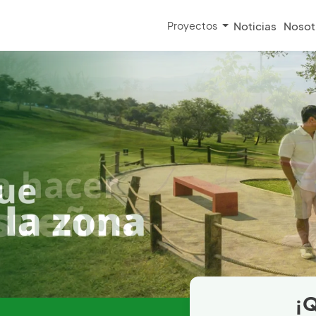
Proyectos
Noticias
Nosot
¡Q