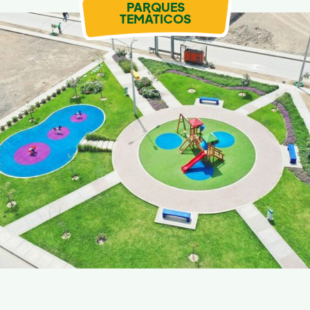
PARQUES
TEMÁTICOS