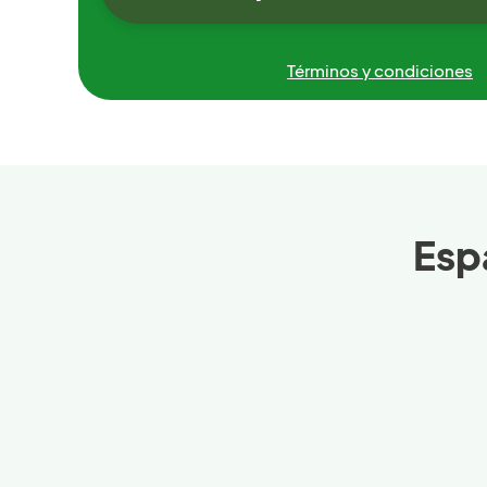
Términos y condiciones
Esp