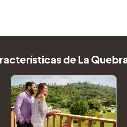
racterísticas de La Quebr