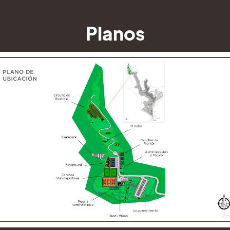
Planos