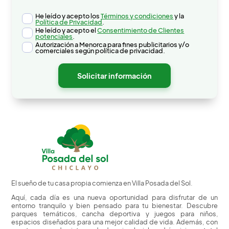
He leído y acepto los
Términos y condiciones
y la
Política de Privacidad
.
He leído y acepto el
Consentimiento de Clientes
potenciales
.
Autorización a Menorca para fines publicitarios y/o
comerciales según política de privacidad.
El sueño de tu casa propia comienza en Villa Posada del Sol.
Aquí, cada día es una nueva oportunidad para disfrutar de un
entorno tranquilo y bien pensado para tu bienestar. Descubre
parques temáticos, cancha deportiva y juegos para niños,
espacios diseñados para una mejor calidad de vida. Además, con