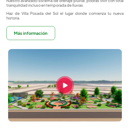
nuestro avanzado sistema de drenaje pluvial, podrás vivir con total
tranquilidad incluso en temporada de lluvias.
Haz de Villa Posada del Sol el lugar donde comienza tu nueva
historia.
Más información