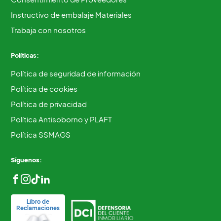
Instructivo de embalaje Materiales
Trabaja con nosotros
Políticas:
Política de seguridad de información
Política de cookies
Política de privacidad
Política Antisoborno y PLAFT
Política SSMAGS
Síguenos:
Libro de
Reclamaciones