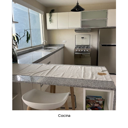
Cocina