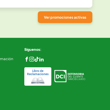
Ver promociones activas
Síguenos:
ormación
Libro de
Reclamaciones