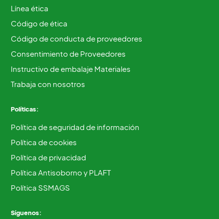
Línea ética
Código de ética
Código de conducta de proveedores
Consentimiento de Proveedores
Instructivo de embalaje Materiales
Trabaja con nosotros
Políticas:
Política de seguridad de información
Política de cookies
Política de privacidad
Política Antisoborno y PLAFT
Política SSMAGS
Síguenos: