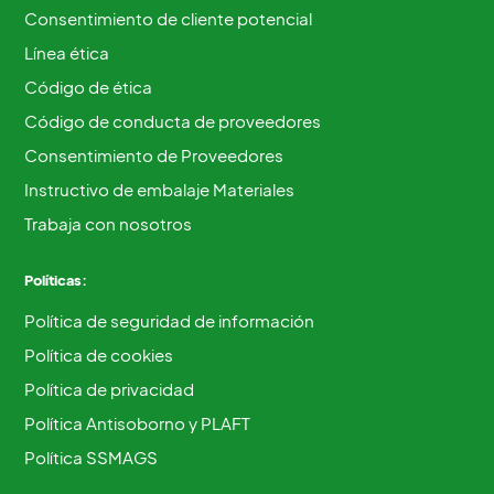
Consentimiento de cliente potencial
Línea ética
Código de ética
Código de conducta de proveedores
Consentimiento de Proveedores
Instructivo de embalaje Materiales
Trabaja con nosotros
Políticas:
Política de seguridad de información
Política de cookies
Política de privacidad
Política Antisoborno y PLAFT
Política SSMAGS