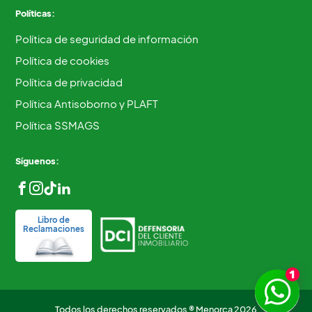
Políticas:
Política de seguridad de información
Política de cookies
Política de privacidad
Política Antisoborno y PLAFT
Política SSMAGS
Síguenos:
Libro de
Reclamaciones
Todos los derechos reservados ® Menorca 2026