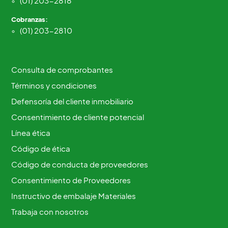
(01) 203-2818
Cobranzas:
(01) 203-2810
Consulta de comprobantes
Términos y condiciones
Defensoría del cliente inmobiliario
Consentimiento de cliente potencial
Línea ética
Código de ética
Código de conducta de proveedores
Consentimiento de Proveedores
Instructivo de embalaje Materiales
Trabaja con nosotros