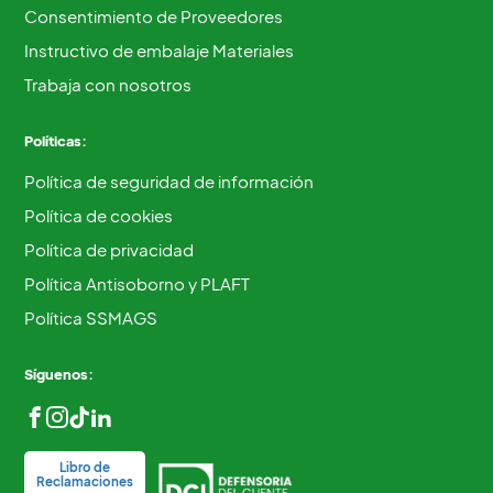
Consentimiento de Proveedores
Instructivo de embalaje Materiales
Trabaja con nosotros
Políticas:
Política de seguridad de información
Política de cookies
Política de privacidad
Política Antisoborno y PLAFT
Política SSMAGS
Síguenos:
Libro de
Reclamaciones