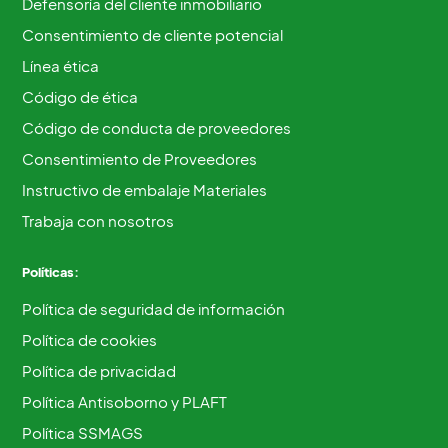
Defensoría del cliente inmobiliario
Consentimiento de cliente potencial
Línea ética
Código de ética
Código de conducta de proveedores
Consentimiento de Proveedores
Instructivo de embalaje Materiales
Trabaja con nosotros
Políticas:
Política de seguridad de información
Política de cookies
Política de privacidad
Política Antisoborno y PLAFT
Política SSMAGS