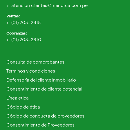
atencion.clientes@menorca.com.pe
Ventas:
(01) 203-2818
Cobranzas:
(01) 203-2810
Consulta de comprobantes
Términos y condiciones
Defensoría del cliente inmobiliario
Consentimiento de cliente potencial
Línea ética
Código de ética
Código de conducta de proveedores
Consentimiento de Proveedores