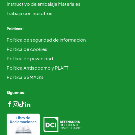
Instructivo de embalaje Materiales
Trabaja con nosotros
Políticas:
Política de seguridad de información
Política de cookies
Política de privacidad
Política Antisoborno y PLAFT
Política SSMAGS
Síguenos:
Libro de
Reclamaciones