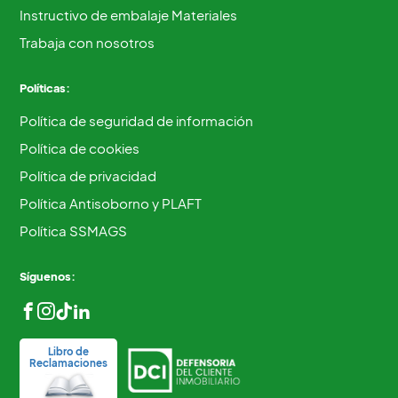
Instructivo de embalaje Materiales
Trabaja con nosotros
Políticas:
Política de seguridad de información
Política de cookies
Política de privacidad
Política Antisoborno y PLAFT
Política SSMAGS
Síguenos:
Libro de
Reclamaciones