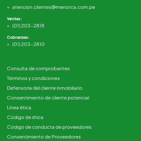
atencion.clientes@menorca.com.pe
Ventas:
(01) 203-2818
Cobranzas:
(01) 203-2810
Consulta de comprobantes
Términos y condiciones
Defensoría del cliente inmobiliario
Consentimiento de cliente potencial
Línea ética
Código de ética
Código de conducta de proveedores
Consentimiento de Proveedores