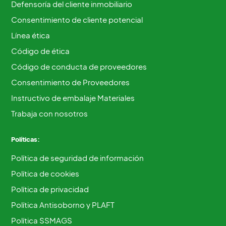
Defensoría del cliente inmobiliario
Consentimiento de cliente potencial
Línea ética
Código de ética
Código de conducta de proveedores
Consentimiento de Proveedores
Instructivo de embalaje Materiales
Trabaja con nosotros
Políticas:
Política de seguridad de información
Política de cookies
Política de privacidad
Política Antisoborno y PLAFT
Política SSMAGS