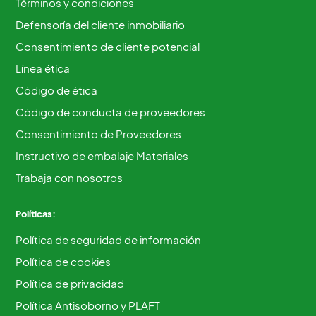
Términos y condiciones
Defensoría del cliente inmobiliario
Consentimiento de cliente potencial
Línea ética
Código de ética
Código de conducta de proveedores
Consentimiento de Proveedores
Instructivo de embalaje Materiales
Trabaja con nosotros
Políticas:
Política de seguridad de información
Política de cookies
Política de privacidad
Política Antisoborno y PLAFT