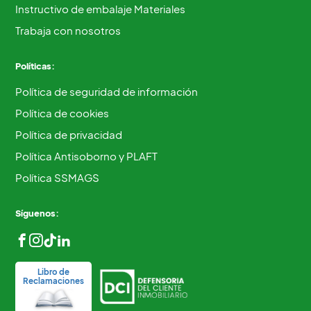
Instructivo de embalaje Materiales
Trabaja con nosotros
Políticas:
Política de seguridad de información
Política de cookies
Política de privacidad
Política Antisoborno y PLAFT
Política SSMAGS
Síguenos:
Libro de
Reclamaciones