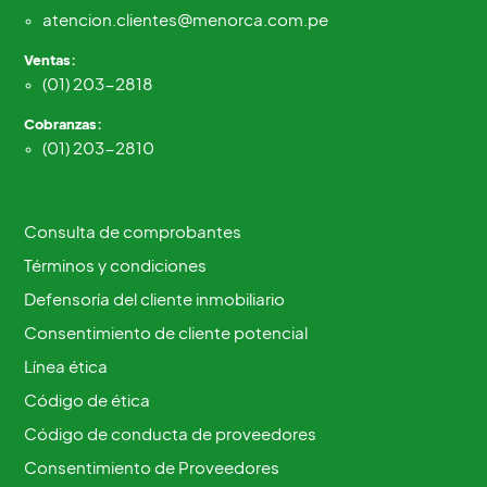
atencion.clientes@menorca.com.pe
Ventas:
(01) 203-2818
Cobranzas:
(01) 203-2810
Consulta de comprobantes
Términos y condiciones
Defensoría del cliente inmobiliario
Consentimiento de cliente potencial
Línea ética
Código de ética
Código de conducta de proveedores
Consentimiento de Proveedores