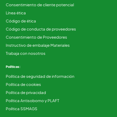
Consentimiento de cliente potencial
Línea ética
Código de ética
Código de conducta de proveedores
Consentimiento de Proveedores
Instructivo de embalaje Materiales
Trabaja con nosotros
Políticas:
Política de seguridad de información
Política de cookies
Política de privacidad
Política Antisoborno y PLAFT
Política SSMAGS