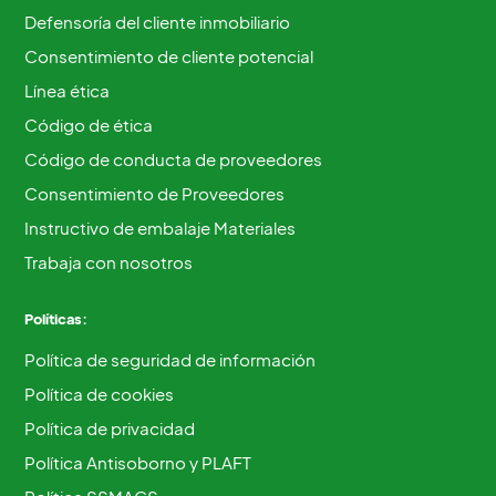
Defensoría del cliente inmobiliario
Consentimiento de cliente potencial
Línea ética
Código de ética
Código de conducta de proveedores
Consentimiento de Proveedores
Instructivo de embalaje Materiales
Trabaja con nosotros
Políticas:
Política de seguridad de información
Política de cookies
Política de privacidad
Política Antisoborno y PLAFT