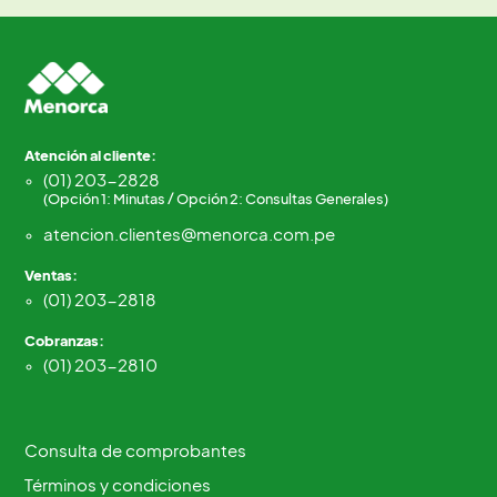
Atención al cliente:
(01) 203-2828
(Opción 1: Minutas / Opción 2: Consultas Generales)
atencion.clientes@menorca.com.pe
Ventas:
(01) 203-2818
Cobranzas:
(01) 203-2810
Consulta de comprobantes
Términos y condiciones