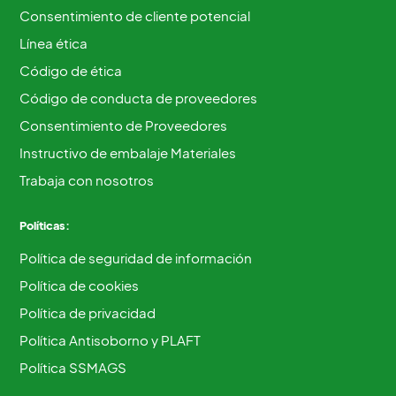
Consentimiento de cliente potencial
Línea ética
Código de ética
Código de conducta de proveedores
Consentimiento de Proveedores
Instructivo de embalaje Materiales
Trabaja con nosotros
Políticas:
Política de seguridad de información
Política de cookies
Política de privacidad
Política Antisoborno y PLAFT
Política SSMAGS