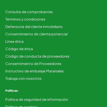
Consulta de comprobantes
Términos y condiciones
Defensoría del cliente inmobiliario
Consentimiento de cliente potencial
Línea ética
Código de ética
Código de conducta de proveedores
Consentimiento de Proveedores
Instructivo de embalaje Materiales
Trabaja con nosotros
Políticas:
Política de seguridad de información
Política de cookies