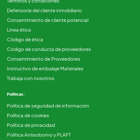
Términos y condiciones
Defensoría del cliente inmobiliario
Consentimiento de cliente potencial
Línea ética
Código de ética
Código de conducta de proveedores
Consentimiento de Proveedores
Instructivo de embalaje Materiales
Trabaja con nosotros
Políticas:
Política de seguridad de información
Política de cookies
Política de privacidad
Política Antisoborno y PLAFT