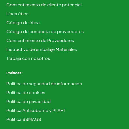
Consentimiento de cliente potencial
Línea ética
Código de ética
Código de conducta de proveedores
Consentimiento de Proveedores
Instructivo de embalaje Materiales
Trabaja con nosotros
Políticas:
Política de seguridad de información
Política de cookies
Política de privacidad
Política Antisoborno y PLAFT
Política SSMAGS