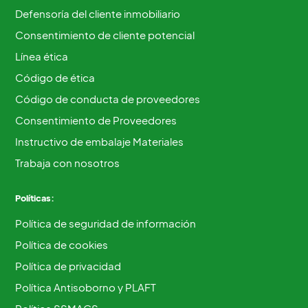
Defensoría del cliente inmobiliario
Consentimiento de cliente potencial
Línea ética
Código de ética
Código de conducta de proveedores
Consentimiento de Proveedores
Instructivo de embalaje Materiales
Trabaja con nosotros
Políticas:
Política de seguridad de información
Política de cookies
Política de privacidad
Política Antisoborno y PLAFT