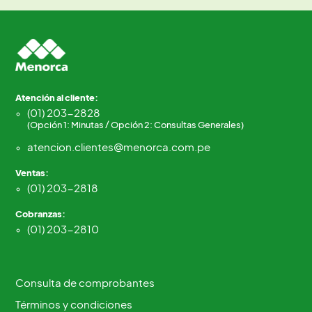
Atención al cliente:
(01) 203-2828
(Opción 1: Minutas / Opción 2: Consultas Generales)
atencion.clientes@menorca.com.pe
Ventas:
(01) 203-2818
Cobranzas:
(01) 203-2810
Consulta de comprobantes
Términos y condiciones