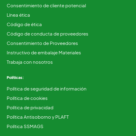
Consentimiento de cliente potencial
Línea ética
Código de ética
Código de conducta de proveedores
Consentimiento de Proveedores
Instructivo de embalaje Materiales
Trabaja con nosotros
Políticas:
Política de seguridad de información
Política de cookies
Política de privacidad
Política Antisoborno y PLAFT
Política SSMAGS