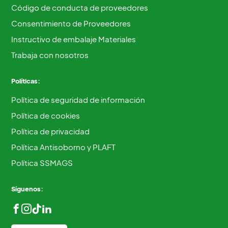
Código de conducta de proveedores
Consentimiento de Proveedores
Instructivo de embalaje Materiales
Trabaja con nosotros
Políticas:
Política de seguridad de información
Política de cookies
Política de privacidad
Política Antisoborno y PLAFT
Política SSMAGS
Síguenos: