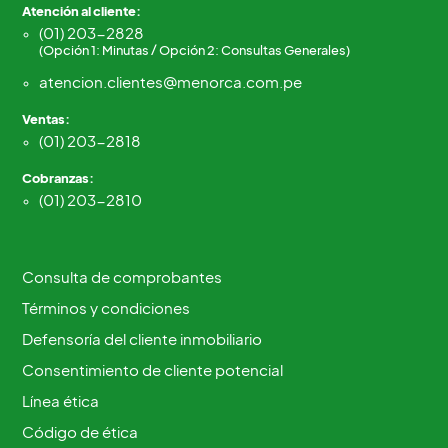
Atención al cliente:
(01) 203-2828
(Opción 1: Minutas / Opción 2: Consultas Generales)
atencion.clientes@menorca.com.pe
Ventas:
(01) 203-2818
Cobranzas:
(01) 203-2810
Consulta de comprobantes
Términos y condiciones
Defensoría del cliente inmobiliario
Consentimiento de cliente potencial
Línea ética
Código de ética