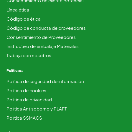
Consentimiento de cliente potencial
Línea ética
Código de ética
Código de conducta de proveedores
Consentimiento de Proveedores
Instructivo de embalaje Materiales
Trabaja con nosotros
Políticas:
Política de seguridad de información
Política de cookies
Política de privacidad
Política Antisoborno y PLAFT
Política SSMAGS