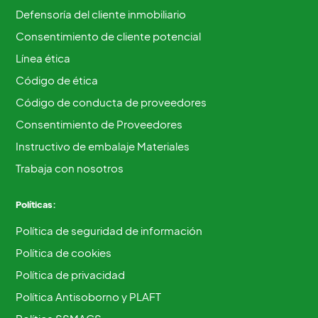
Defensoría del cliente inmobiliario
Consentimiento de cliente potencial
Línea ética
Código de ética
Código de conducta de proveedores
Consentimiento de Proveedores
Instructivo de embalaje Materiales
Trabaja con nosotros
Políticas:
Política de seguridad de información
Política de cookies
Política de privacidad
Política Antisoborno y PLAFT