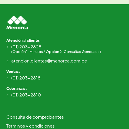
Atención al cliente:
(01) 203-2828
(Opción 1: Minutas / Opción 2: Consultas Generales)
atencion.clientes@menorca.com.pe
Ventas:
(01) 203-2818
Cobranzas:
(01) 203-2810
Consulta de comprobantes
Términos y condiciones