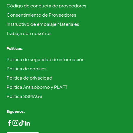
Código de conducta de proveedores
Consentimiento de Proveedores
Instructivo de embalaje Materiales
Trabaja con nosotros
Políticas:
Política de seguridad de información
Política de cookies
Política de privacidad
Política Antisoborno y PLAFT
Política SSMAGS
Síguenos: