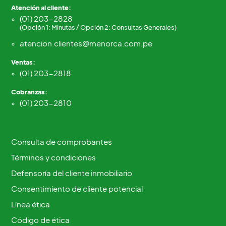
Atención al cliente:
(01) 203-2828
(Opción 1: Minutas / Opción 2: Consultas Generales)
atencion.clientes@menorca.com.pe
Ventas:
(01) 203-2818
Cobranzas:
(01) 203-2810
Consulta de comprobantes
Términos y condiciones
Defensoría del cliente inmobiliario
Consentimiento de cliente potencial
Línea ética
Código de ética