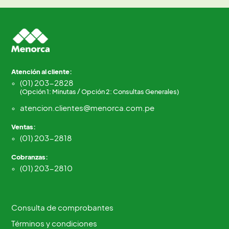
Atención al cliente:
(01) 203-2828
(Opción 1: Minutas / Opción 2: Consultas Generales)
atencion.clientes@menorca.com.pe
Ventas:
(01) 203-2818
Cobranzas:
(01) 203-2810
Consulta de comprobantes
Términos y condiciones