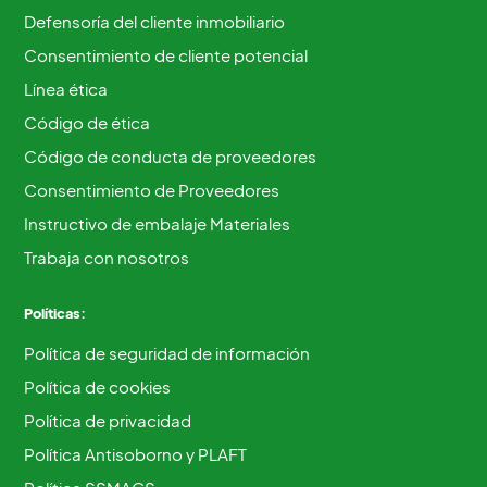
Defensoría del cliente inmobiliario
Consentimiento de cliente potencial
Línea ética
Código de ética
Código de conducta de proveedores
Consentimiento de Proveedores
Instructivo de embalaje Materiales
Trabaja con nosotros
Políticas:
Política de seguridad de información
Política de cookies
Política de privacidad
Política Antisoborno y PLAFT