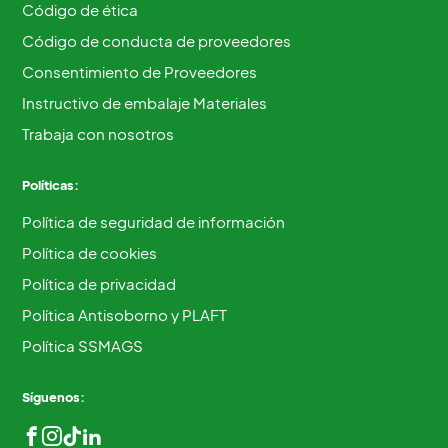
Código de ética
Código de conducta de proveedores
Consentimiento de Proveedores
Instructivo de embalaje Materiales
Trabaja con nosotros
Políticas:
Política de seguridad de información
Política de cookies
Política de privacidad
Política Antisoborno y PLAFT
Política SSMAGS
Síguenos: