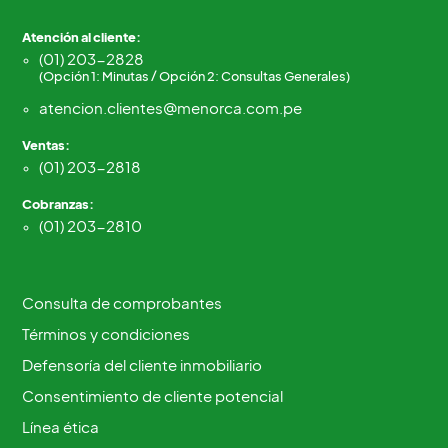
Atención al cliente:
(01) 203-2828
(Opción 1: Minutas / Opción 2: Consultas Generales)
atencion.clientes@menorca.com.pe
Ventas:
(01) 203-2818
Cobranzas:
(01) 203-2810
Consulta de comprobantes
Términos y condiciones
Defensoría del cliente inmobiliario
Consentimiento de cliente potencial
Línea ética