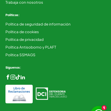
Trabaja con nosotros
Políticas:
Política de seguridad de información
Política de cookies
Política de privacidad
Política Antisoborno y PLAFT
Política SSMAGS
Síguenos:
Libro de
Reclamaciones