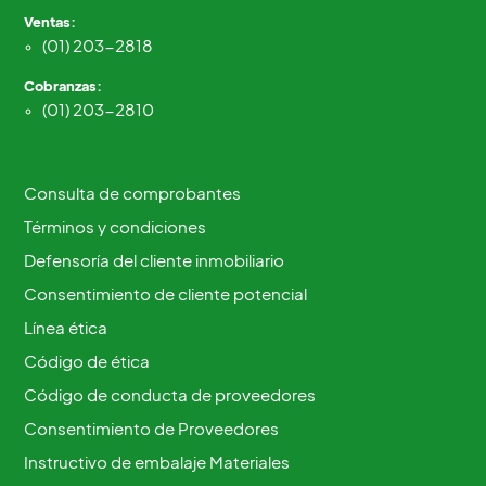
Ventas:
(01) 203-2818
Cobranzas:
(01) 203-2810
Consulta de comprobantes
Términos y condiciones
Defensoría del cliente inmobiliario
Consentimiento de cliente potencial
Línea ética
Código de ética
Código de conducta de proveedores
Consentimiento de Proveedores
Instructivo de embalaje Materiales