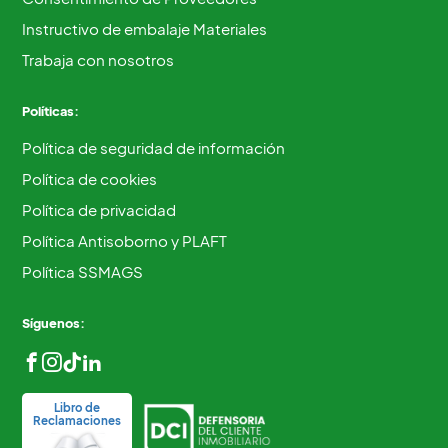
Instructivo de embalaje Materiales
Trabaja con nosotros
Políticas:
Política de seguridad de información
Política de cookies
Política de privacidad
Política Antisoborno y PLAFT
Política SSMAGS
Síguenos:
Libro de
Reclamaciones