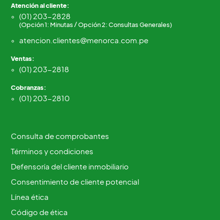
Atención al cliente:
(01) 203-2828
(Opción 1: Minutas / Opción 2: Consultas Generales)
atencion.clientes@menorca.com.pe
Ventas:
(01) 203-2818
Cobranzas:
(01) 203-2810
Consulta de comprobantes
Términos y condiciones
Defensoría del cliente inmobiliario
Consentimiento de cliente potencial
Línea ética
Código de ética