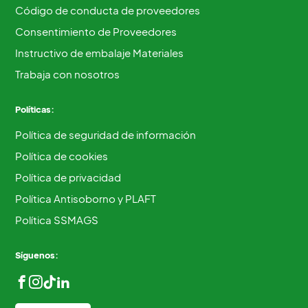
Código de conducta de proveedores
Consentimiento de Proveedores
Instructivo de embalaje Materiales
Trabaja con nosotros
Políticas:
Política de seguridad de información
Política de cookies
Política de privacidad
Política Antisoborno y PLAFT
Política SSMAGS
Síguenos: