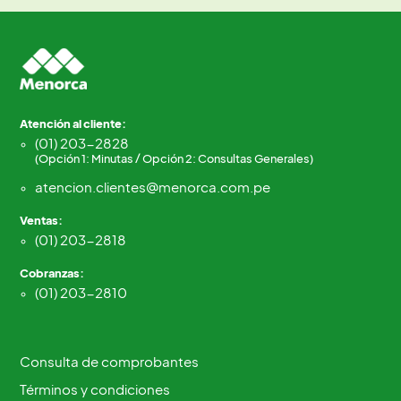
Atención al cliente:
(01) 203-2828
(Opción 1: Minutas / Opción 2: Consultas Generales)
atencion.clientes@menorca.com.pe
Ventas:
(01) 203-2818
Cobranzas:
(01) 203-2810
Consulta de comprobantes
Términos y condiciones