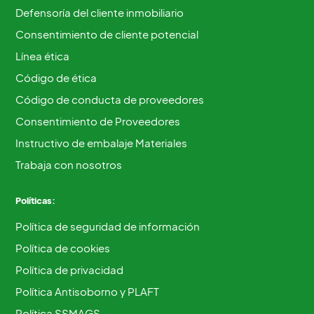
Defensoría del cliente inmobiliario
Consentimiento de cliente potencial
Línea ética
Código de ética
Código de conducta de proveedores
Consentimiento de Proveedores
Instructivo de embalaje Materiales
Trabaja con nosotros
Políticas:
Política de seguridad de información
Política de cookies
Política de privacidad
Política Antisoborno y PLAFT
Política SSMAGS