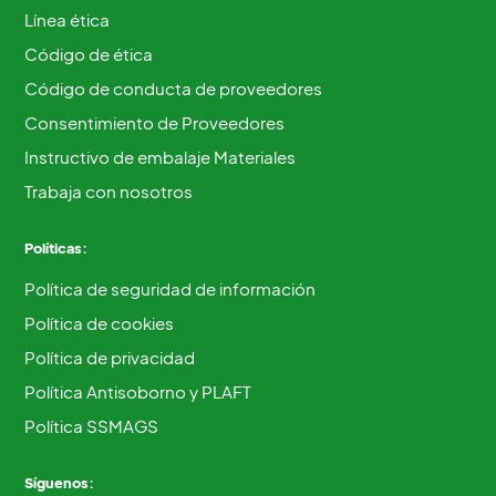
Línea ética
Código de ética
Código de conducta de proveedores
Consentimiento de Proveedores
Instructivo de embalaje Materiales
Trabaja con nosotros
Políticas:
Política de seguridad de información
Política de cookies
Política de privacidad
Política Antisoborno y PLAFT
Política SSMAGS
Síguenos: