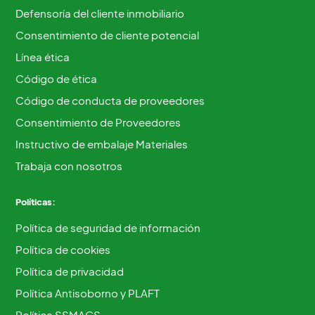
Defensoría del cliente inmobiliario
Consentimiento de cliente potencial
Línea ética
Código de ética
Código de conducta de proveedores
Consentimiento de Proveedores
Instructivo de embalaje Materiales
Trabaja con nosotros
Políticas:
Política de seguridad de información
Política de cookies
Política de privacidad
Política Antisoborno y PLAFT
Política SSMAGS