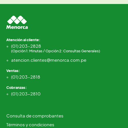
Atención al cliente:
(01) 203-2828
(Opción 1: Minutas / Opción 2: Consultas Generales)
atencion.clientes@menorca.com.pe
Ventas:
(01) 203-2818
Cobranzas:
(01) 203-2810
Consulta de comprobantes
Términos y condiciones