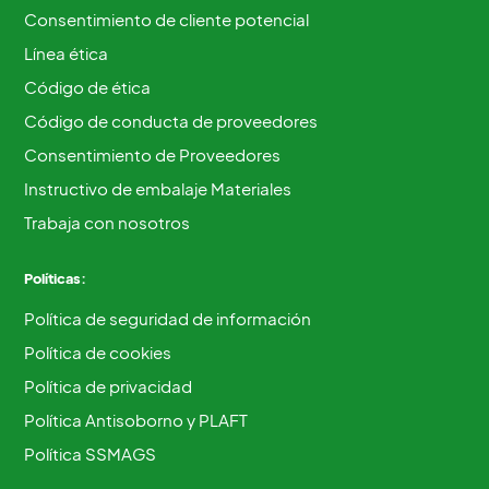
Consentimiento de cliente potencial
Línea ética
Código de ética
Código de conducta de proveedores
Consentimiento de Proveedores
Instructivo de embalaje Materiales
Trabaja con nosotros
Políticas:
Política de seguridad de información
Política de cookies
Política de privacidad
Política Antisoborno y PLAFT
Política SSMAGS