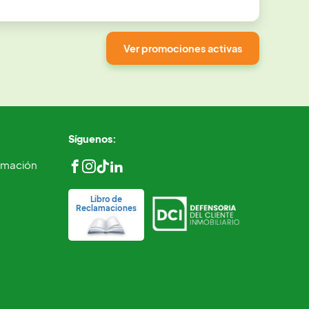
Ver promociones activas
Síguenos:
ormación
Libro de
Reclamaciones