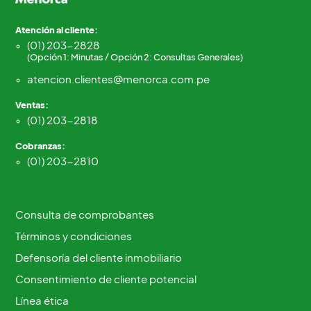
Atención al cliente:
(01) 203-2828
(Opción 1: Minutas / Opción 2: Consultas Generales)
atencion.clientes@menorca.com.pe
Ventas:
(01) 203-2818
Cobranzas:
(01) 203-2810
Consulta de comprobantes
Términos y condiciones
Defensoría del cliente inmobiliario
Consentimiento de cliente potencial
Línea ética