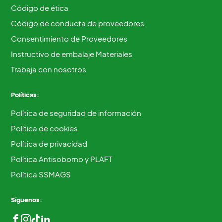
Código de ética
Código de conducta de proveedores
Consentimiento de Proveedores
Instructivo de embalaje Materiales
Trabaja con nosotros
Políticas:
Política de seguridad de información
Política de cookies
Política de privacidad
Política Antisoborno y PLAFT
Política SSMAGS
Síguenos: