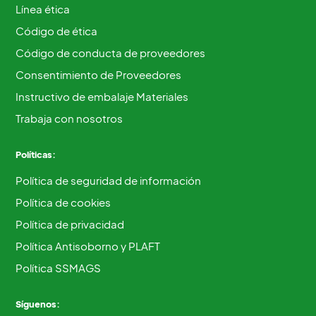
Línea ética
Código de ética
Código de conducta de proveedores
Consentimiento de Proveedores
Instructivo de embalaje Materiales
Trabaja con nosotros
Políticas:
Política de seguridad de información
Política de cookies
Política de privacidad
Política Antisoborno y PLAFT
Política SSMAGS
Síguenos: