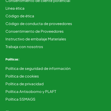
Consentimiento de cliente potencial
Línea ética
Código de ética
Código de conducta de proveedores
Consentimiento de Proveedores
Instructivo de embalaje Materiales
Trabaja con nosotros
Políticas:
Política de seguridad de información
Política de cookies
Política de privacidad
Política Antisoborno y PLAFT
Política SSMAGS